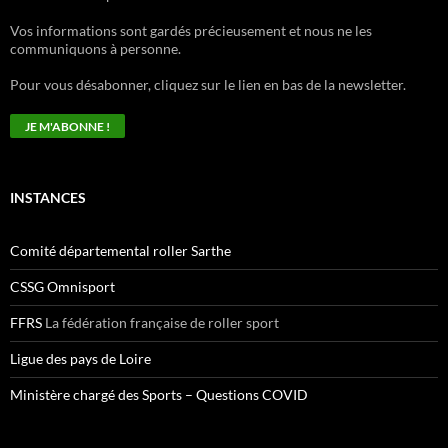
Vos informations sont gardés précieusement et nous ne les
communiquons à personne.
Pour vous désabonner, cliquez sur le lien en bas de la newsletter.
INSTANCES
Comité départemental roller Sarthe
CSSG Omnisport
FFRS
La fédération française de roller sport
Ligue des pays de Loire
Ministère chargé des Sports – Questions COVID