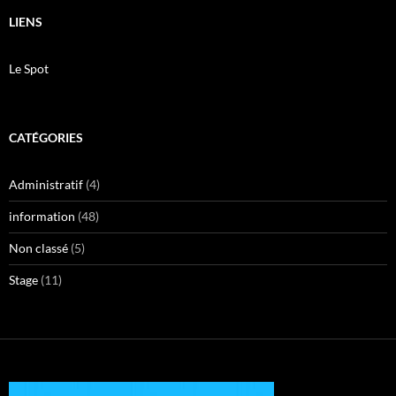
LIENS
Le Spot
CATÉGORIES
Administratif
(4)
information
(48)
Non classé
(5)
Stage
(11)