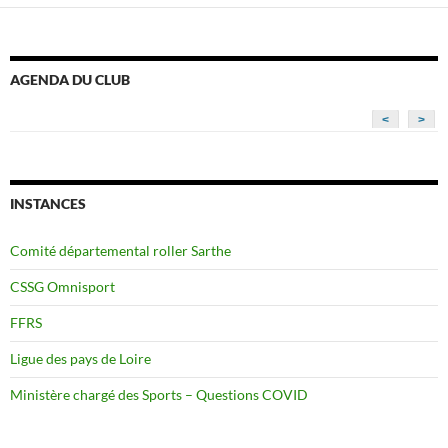
AGENDA DU CLUB
<
>
INSTANCES
Comité départemental roller Sarthe
CSSG Omnisport
FFRS
Ligue des pays de Loire
Ministère chargé des Sports – Questions COVID