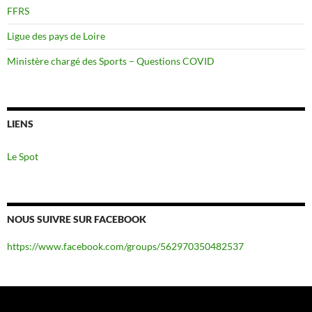
FFRS
Ligue des pays de Loire
Ministère chargé des Sports – Questions COVID
LIENS
Le Spot
NOUS SUIVRE SUR FACEBOOK
https://www.facebook.com/groups/562970350482537