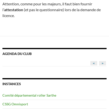
Attention, comme pour les majeurs, il faut bien fournir
l’
attestation
(et pas le questionnaire) lors de la demande de
licence.
AGENDA DU CLUB
<
>
INSTANCES
Comité départemental roller Sarthe
CSSG Omnisport