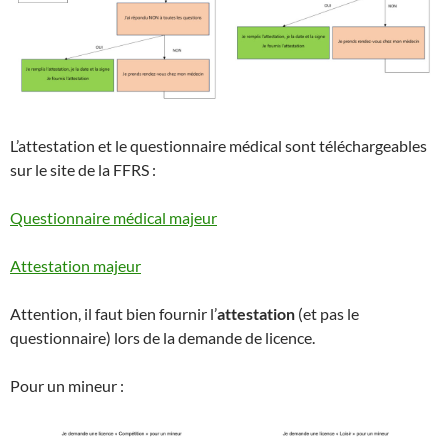
L’attestation et le questionnaire médical sont téléchargeables
sur le site de la FFRS :
Questionnaire médical majeur
Attestation majeur
Attention, il faut bien fournir l’
attestation
(et pas le
questionnaire) lors de la demande de licence.
Pour un mineur :