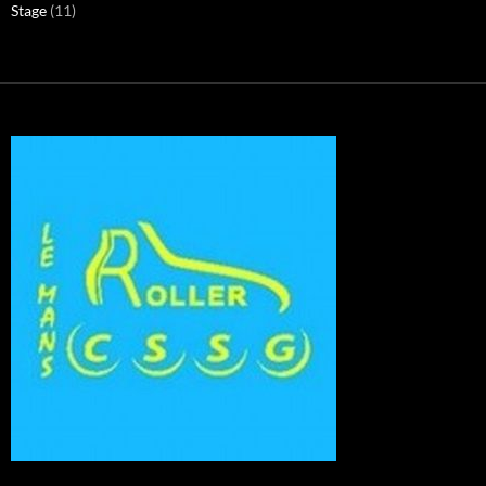
Stage
(11)