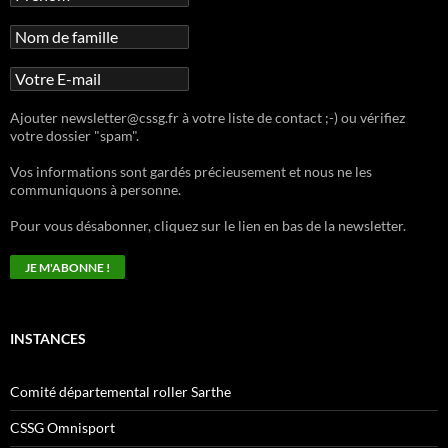
Ajouter newsletter@cssg.fr à votre liste de contact ;-) ou vérifiez
votre dossier "spam".
Vos informations sont gardés précieusement et nous ne les
communiquons à personne.
Pour vous désabonner, cliquez sur le lien en bas de la newsletter.
INSTANCES
Comité départemental roller Sarthe
CSSG Omnisport