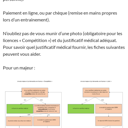
Paiement en ligne, ou par chèque (remise en mains propres
lors d’un entrainement).
N’oubliez pas de vous munir d’une photo (obligatoire pour les
licences « Compétition ») et du justificatif médical adéquat.
Pour savoir quel justificatif médical fournir, les fiches suivantes
peuvent vous aider.
Pour un majeur :