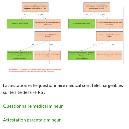
L’attestation et le questionnaire médical sont téléchargeables
sur le site de la FFRS :
Questionnaire médical mineur
Attestation parentale mineur