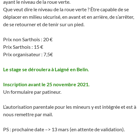
ayant le niveau de la roue verte.
Que veut dire le niveau de la roue verte ? Être capable de se
déplacer en milieu sécurisé, en avant et en arrière, de s’arrêter,
de se retourner et de tenir sur un pied.
Prix non Sarthois : 20 €
Prix Sarthois : 15 €
Prix organisateur : 7,5€
Le stage se déroulera à Laigné en Belin.
Inscription avant le 25 novembre 2021.
Un formulaire par patineur.
L’autorisation parentale pour les mineurs y est intégrée et est à
nous remettre par mail.
PS : prochaine date –> 13 mars (en attente de validation).