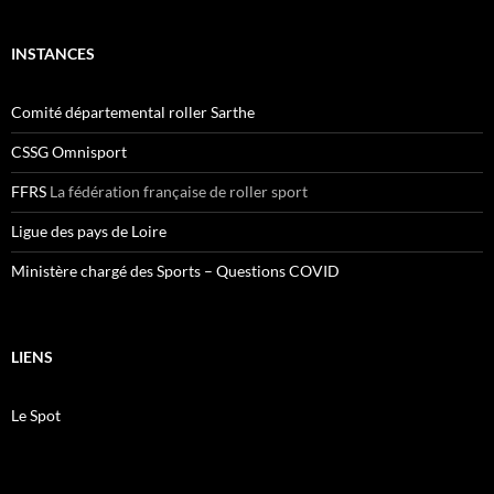
INSTANCES
Comité départemental roller Sarthe
CSSG Omnisport
FFRS
La fédération française de roller sport
Ligue des pays de Loire
Ministère chargé des Sports – Questions COVID
LIENS
Le Spot