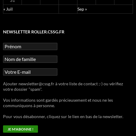
31
« Juil
Sep »
NEWSLETTER ROLLER.CSSG.FR
Ajouter newsletter@cssg.fr à votre liste de contact ;-) ou vérifiez
votre dossier "spam".
Vos informations sont gardés précieusement et nous ne les
communiquons à personne.
Pour vous désabonner, cliquez sur le lien en bas de la newsletter.