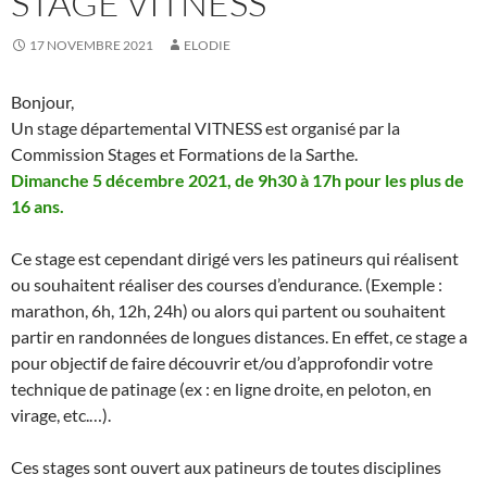
STAGE VITNESS
17 NOVEMBRE 2021
ELODIE
Bonjour,
Un stage départemental VITNESS est organisé par la
Commission Stages et Formations de la Sarthe.
Dimanche 5 décembre 2021, de 9h30 à 17h pour les plus de
16 ans.
Ce stage est cependant dirigé vers les patineurs qui réalisent
ou souhaitent réaliser des courses d’endurance. (Exemple :
marathon, 6h, 12h, 24h) ou alors qui partent ou souhaitent
partir en randonnées de longues distances. En effet, ce stage a
pour objectif de faire découvrir et/ou d’approfondir votre
technique de patinage (ex : en ligne droite, en peloton, en
virage, etc.…).
Ces stages sont ouvert aux patineurs de toutes disciplines