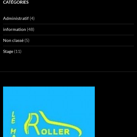
CATÉGORIES
Administratif
(4)
information
(48)
Non classé
(5)
Stage
(11)