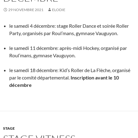
29 NOVEMBRE 2021
ELODIE
le samedi 4 décembre: stage Roller Dance et soirée Roller
Party, organisés par Roul’mans, gymnase Vauguyon.
le samedi 11 décembre: après-midi Hockey, organisé par
Roul’mans, gymnase Vauguyon.
le samedi 18 décembre: Kid’s Roller de La Flèche, organisé
par le comité départemental.
Inscription avant le 10
décembre
STAGE