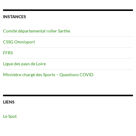
INSTANCES
Comité départemental roller Sarthe
CSSG Omnisport
FFRS
Ligue des pays de Loire
Ministère chargé des Sports – Questions COVID
LIENS
Le Spot