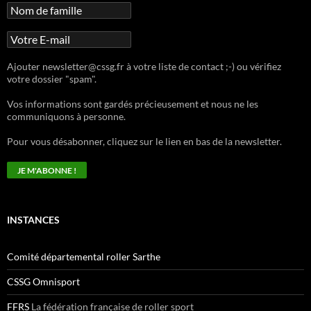
Ajouter newsletter@cssg.fr à votre liste de contact ;-) ou vérifiez
votre dossier "spam".
Vos informations sont gardés précieusement et nous ne les
communiquons à personne.
Pour vous désabonner, cliquez sur le lien en bas de la newsletter.
INSTANCES
Comité départemental roller Sarthe
CSSG Omnisport
FFRS
La fédération française de roller sport