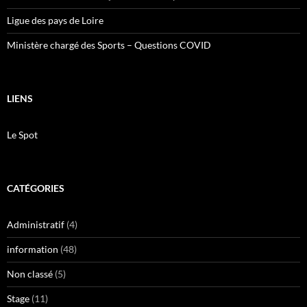
Ligue des pays de Loire
Ministère chargé des Sports – Questions COVID
LIENS
Le Spot
CATÉGORIES
Administratif
(4)
information
(48)
Non classé
(5)
Stage
(11)