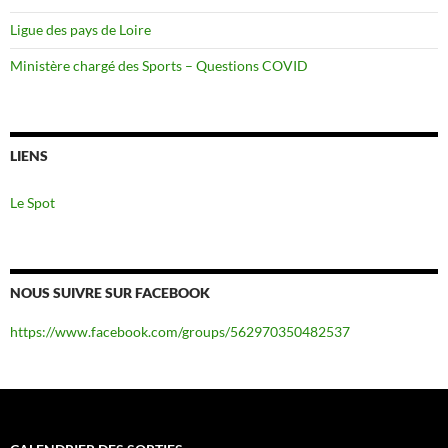
Ligue des pays de Loire
Ministère chargé des Sports – Questions COVID
LIENS
Le Spot
NOUS SUIVRE SUR FACEBOOK
https://www.facebook.com/groups/562970350482537