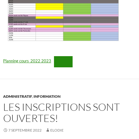
Planning cours_2022 2023
ADMINISTRATIF
,
INFORMATION
LES INSCRIPTIONS SONT
OUVERTES!
7 SEPTEMBRE 2022
ELODIE