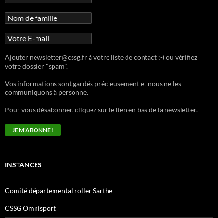
Ajouter newsletter@cssg.fr à votre liste de contact ;-) ou vérifiez
votre dossier "spam".
Vos informations sont gardés précieusement et nous ne les
communiquons à personne.
Pour vous désabonner, cliquez sur le lien en bas de la newsletter.
INSTANCES
Comité départemental roller Sarthe
CSSG Omnisport