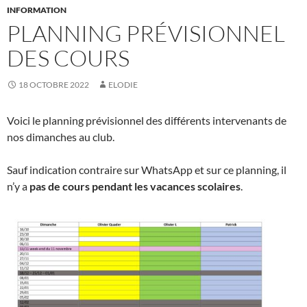
INFORMATION
PLANNING PRÉVISIONNEL
DES COURS
18 OCTOBRE 2022
ELODIE
Voici le planning prévisionnel des différents intervenants de
nos dimanches au club.
Sauf indication contraire sur WhatsApp et sur ce planning, il
n’y a
pas de cours pendant les vacances scolaires
.