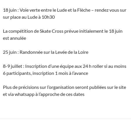
18 juin : Voie verte entre le Lude et la Flèche – rendez vous sur
sur place au Lude à 10h30
La compétition de Skate Cross prévue initialement le 18 juin
est annulée
25 juin : Randonnée sur la Levée de la Loire
8-9 juillet : Inscription d’une équipe aux 24 h roller si au moins
6 participants, inscription 1 mois à l’avance
Plus de précisions sur l’organisation seront publiées sur le site
et via whatsapp à l’approche de ces dates