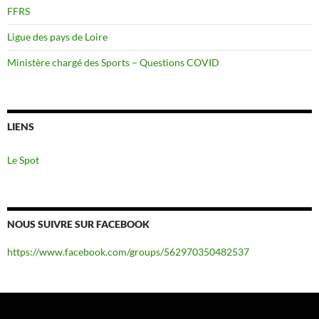
FFRS
Ligue des pays de Loire
Ministère chargé des Sports – Questions COVID
LIENS
Le Spot
NOUS SUIVRE SUR FACEBOOK
https://www.facebook.com/groups/562970350482537