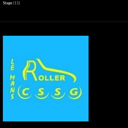
Stage
(11)