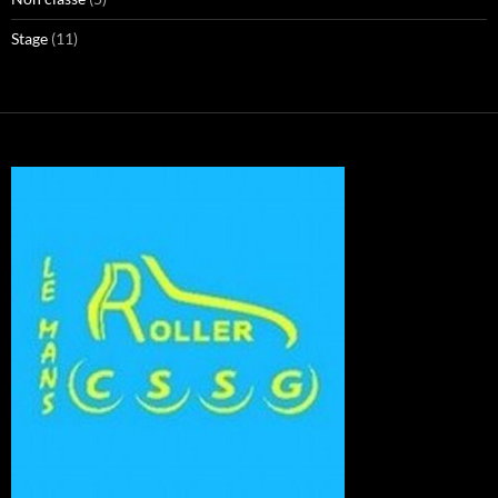
Stage
(11)