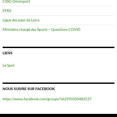
CSSG Omnisport
FFRS
Ligue des pays de Loire
Ministère chargé des Sports – Questions COVID
LIENS
Le Spot
NOUS SUIVRE SUR FACEBOOK
https://www.facebook.com/groups/562970350482537