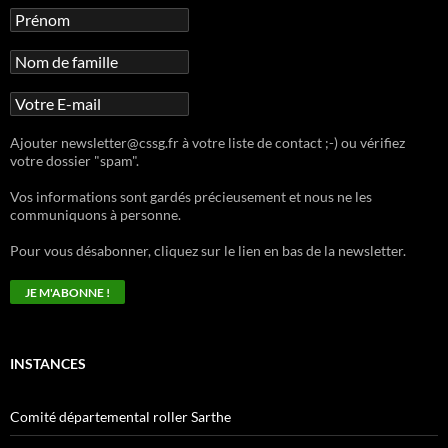
Ajouter newsletter@cssg.fr à votre liste de contact ;-) ou vérifiez
votre dossier "spam".
Vos informations sont gardés précieusement et nous ne les
communiquons à personne.
Pour vous désabonner, cliquez sur le lien en bas de la newsletter.
INSTANCES
Comité départemental roller Sarthe