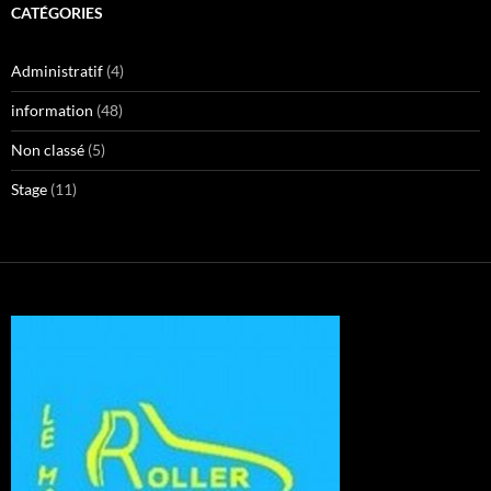
CATÉGORIES
Administratif
(4)
information
(48)
Non classé
(5)
Stage
(11)