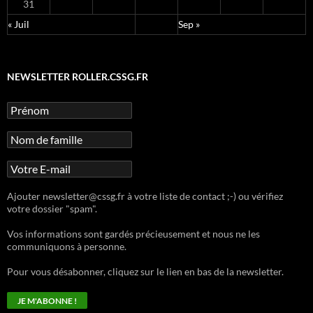
31
« Juil
Sep »
NEWSLETTER ROLLER.CSSG.FR
Ajouter newsletter@cssg.fr à votre liste de contact ;-) ou vérifiez
votre dossier "spam".
Vos informations sont gardés précieusement et nous ne les
communiquons à personne.
Pour vous désabonner, cliquez sur le lien en bas de la newsletter.