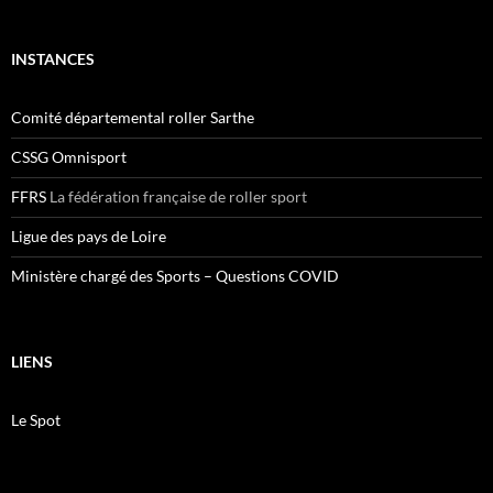
INSTANCES
Comité départemental roller Sarthe
CSSG Omnisport
FFRS
La fédération française de roller sport
Ligue des pays de Loire
Ministère chargé des Sports – Questions COVID
LIENS
Le Spot