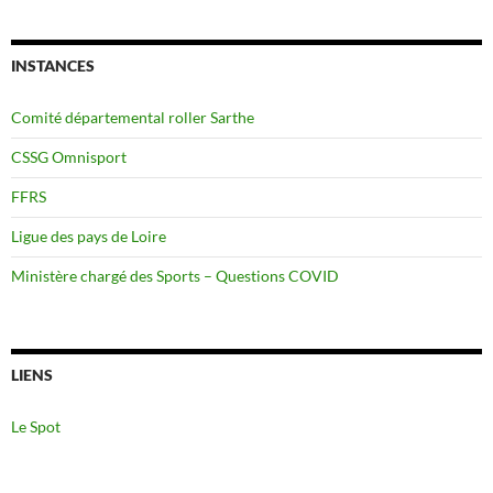
INSTANCES
Comité départemental roller Sarthe
CSSG Omnisport
FFRS
Ligue des pays de Loire
Ministère chargé des Sports – Questions COVID
LIENS
Le Spot