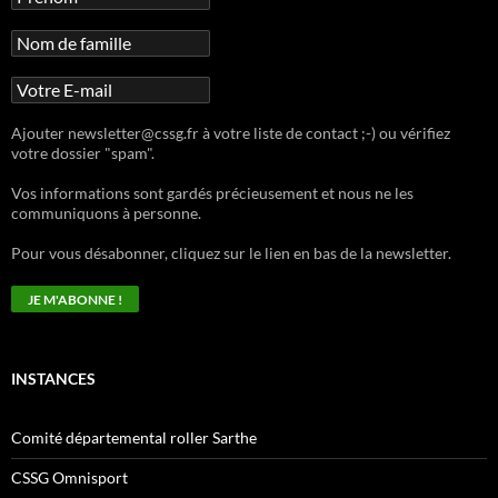
Ajouter newsletter@cssg.fr à votre liste de contact ;-) ou vérifiez
votre dossier "spam".
Vos informations sont gardés précieusement et nous ne les
communiquons à personne.
Pour vous désabonner, cliquez sur le lien en bas de la newsletter.
INSTANCES
Comité départemental roller Sarthe
CSSG Omnisport