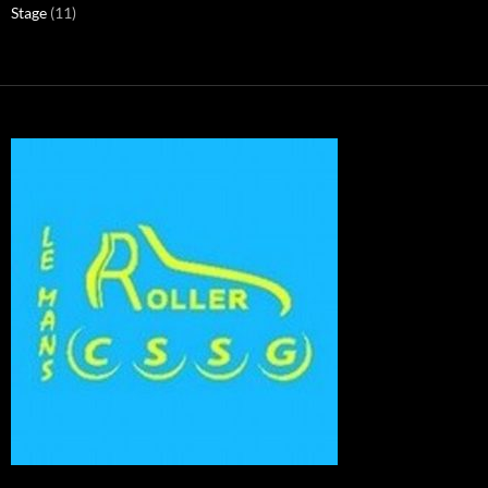
Stage
(11)