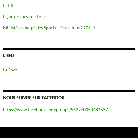
FFRS
Ligue des pays de Loire
Ministère chargé des Sports – Questions COVID
LIENS
Le Spot
NOUS SUIVRE SUR FACEBOOK
https://www.facebook.com/groups/562970350482537