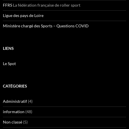
FFRS
La fédération française de roller sport
Ligue des pays de Loire
Ministère chargé des Sports – Questions COVID
LIENS
Le Spot
CATÉGORIES
Administratif
(4)
information
(48)
Non classé
(5)