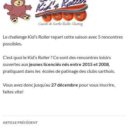
Le challenge Kid’s Roller repart cette saison avec 5 rencontres
possibles.
C’est quoi le Kid’s Roller ? Ce sont des rencontres loisirs
ouvertes aux
jeunes licenciés nés entre 2015 et 2008
,
pratiquant dans les écoles de patinage des clubs sarthois.
Vous avez donc jusqu’au
27 décembre
pour vous inscrire,
faites vite!
Navigation
ARTICLE PRÉCÉDENT