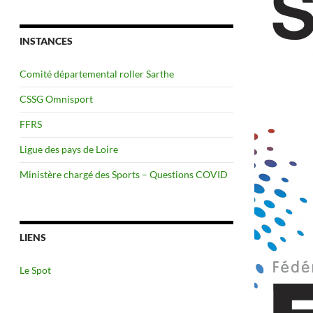
INSTANCES
Comité départemental roller Sarthe
CSSG Omnisport
FFRS
Ligue des pays de Loire
Ministère chargé des Sports – Questions COVID
LIENS
Le Spot