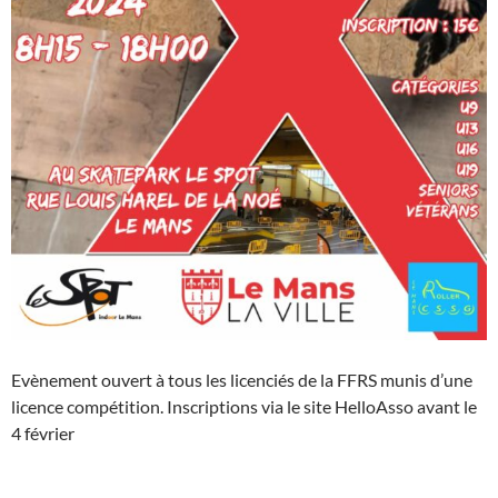
Evènement ouvert à tous les licenciés de la FFRS munis d’une
licence compétition. Inscriptions via le site HelloAsso avant le
4 février