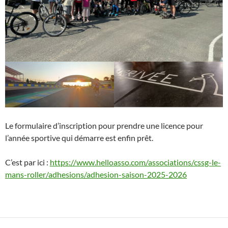
Le formulaire d’inscription pour prendre une licence pour
l’année sportive qui démarre est enfin prêt.
C’est par ici :
https://www.helloasso.com/associations/cssg-le-
mans-roller/adhesions/adhesion-saison-2025-2026