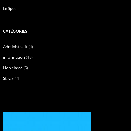
Le Spot
CATÉGORIES
Administratif
(4)
information
(48)
Non classé
(5)
Stage
(11)