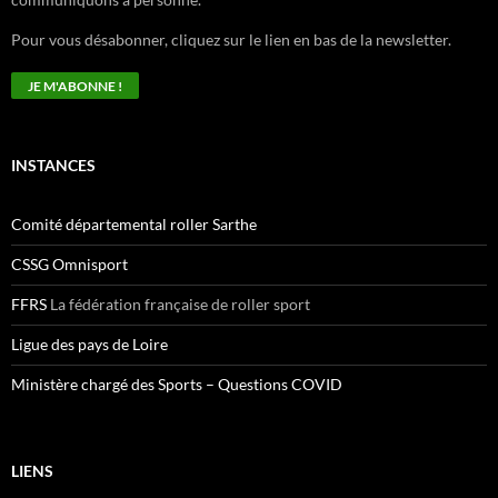
Pour vous désabonner, cliquez sur le lien en bas de la newsletter.
INSTANCES
Comité départemental roller Sarthe
CSSG Omnisport
FFRS
La fédération française de roller sport
Ligue des pays de Loire
Ministère chargé des Sports – Questions COVID
LIENS