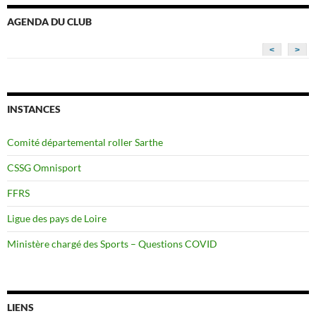
AGENDA DU CLUB
<
>
INSTANCES
Comité départemental roller Sarthe
CSSG Omnisport
FFRS
Ligue des pays de Loire
Ministère chargé des Sports – Questions COVID
LIENS