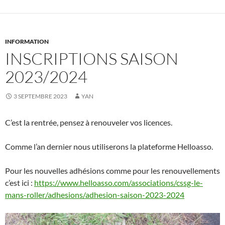
INFORMATION
INSCRIPTIONS SAISON
2023/2024
3 SEPTEMBRE 2023
YAN
C’est la rentrée, pensez à renouveler vos licences.
Comme l’an dernier nous utiliserons la plateforme Helloasso.
Pour les nouvelles adhésions comme pour les renouvellements
c’est ici :
https://www.helloasso.com/associations/cssg-le-
mans-roller/adhesions/adhesion-saison-2023-2024